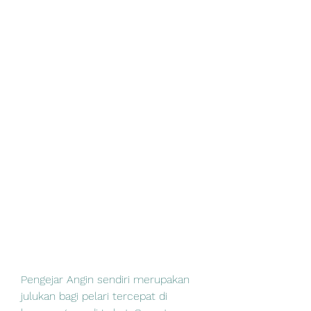
Pengejar Angin sendiri merupakan 
julukan bagi pelari tercepat di 