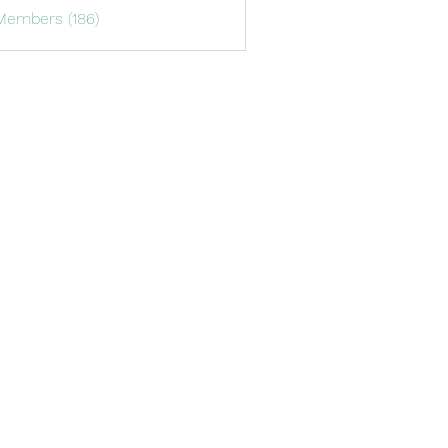
Members (186)