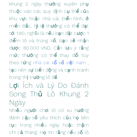
khung 2 ngày thường xuyên phụ 
thuộc vào các quy định cụ thể của 
khu vực hoặc nhà cái. Điển hình, ở 
miền Bắc, tỷ lệ thưởng có thể đạt 
tới 1:80, nghĩa là nếu bạn đặt cược 1 
điểm lô và trúng số, bạn sẽ nhận 
được 80.000 VND. Cần lưu ý rằng 
mức thưởng có thể thay đổi tùy 
theo từng 
nhà cái xổ số việt nam
 , 
tạo nên sự biến động và cạnh tranh 
trong thị trường lô đề.
Lợi Ích và Lý Do Đánh 
Song Thủ Lô Khung 2 
Ngày
Nhiều người chơi lô có xu hướng 
đánh cặp số yêu thích của họ liên 
tục trong nhiều ngày hoặc thậm 
chí cả tháng. Họ tin rằng nếu số lô 