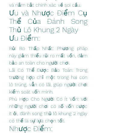
và nắm bắt chính xác về soi cầu.
Ưu và Nhược Điểm Cụ 
Thể Của Đánh Song 
Thủ Lô Khung 2 Ngày
Ưu Điểm:
Rủi Ro Thấp Nhất: Phương pháp 
này giảm thiểu rủi ro mất vốn, đảm 
bảo an toàn cho người chơi.
Lãi Có Thể Được Bảo Toàn: Trong 
trường hợp chỉ một trong hai con 
lô trúng, vẫn có lãi, giúp người chơi 
kiểm soát vốn mình.
Phù Hợp Cho Người Có Ít Vốn: Với 
những người chơi có số vốn cược 
ít ỏi, đánh song thủ lô khung 2 ngày 
có thể là sự lựa chọn tốt.
Nhược Điểm: