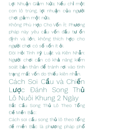
Lợi Nhuận Giảm Nửa: Nếu chỉ một 
con lô trúng, lợi nhuận của người 
chơi giảm một nửa.
Không Phù Hợp Cho Vốn Ít: Phương 
pháp này yêu cầu vốn đầu tư ổn 
định và lớn, không thích hợp cho 
người chơi có số vốn ít ỏi.
Đòi Hỏi Tính Kỷ Luật và Kiên Nhẫn: 
Người chơi cần có khả năng kiểm 
soát bản thân để tránh rơi vào tình 
trạng mất vốn do thiếu kiên nhẫn.
Cách Soi Cầu và Chiến 
Lược Đánh Song Thủ 
Lô Nuôi Khung 2 Ngày
Bắt Cầu Song Thủ Lô Theo Tổng 
Đề Miền Bắc:
Cách soi cầu song thủ lô theo tổng 
đề miền Bắc là phương pháp phổ 