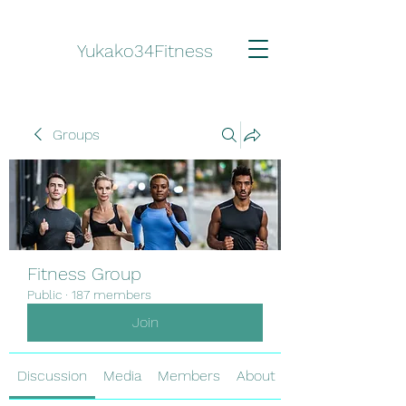
Yukako34Fitness
Groups
Fitness Group
Public
·
187 members
Join
Discussion
Media
Members
About