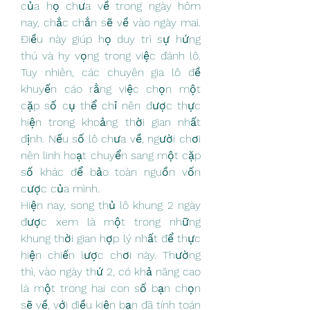
của họ chưa về trong ngày hôm 
nay, chắc chắn sẽ về vào ngày mai. 
Điều này giúp họ duy trì sự hứng 
thú và hy vọng trong việc đánh lô. 
Tuy nhiên, các chuyên gia lô đề 
khuyến cáo rằng việc chọn một 
cặp số cụ thể chỉ nên được thực 
hiện trong khoảng thời gian nhất 
định. Nếu số lô chưa về, người chơi 
nên linh hoạt chuyển sang một cặp 
số khác để bảo toàn nguồn vốn 
cược của mình.
Hiện nay, song thủ lô khung 2 ngày 
được xem là một trong những 
khung thời gian hợp lý nhất để thực 
hiện chiến lược chơi này. Thường 
thì, vào ngày thứ 2, có khả năng cao 
là một trong hai con số bạn chọn 
sẽ về, với điều kiện bạn đã tính toán 