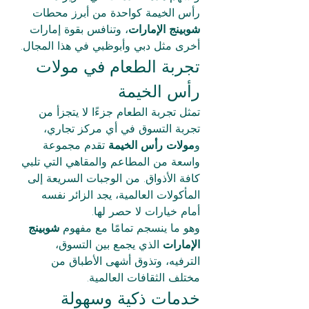
رأس الخيمة كواحدة من أبرز محطات 
شوبينج الإمارات
، وتنافس بقوة إمارات 
أخرى مثل دبي وأبوظبي في هذا المجال.
تجربة الطعام في مولات 
رأس الخيمة
تمثل تجربة الطعام جزءًا لا يتجزأ من 
تجربة التسوق في أي مركز تجاري، 
و
مولات رأس الخيمة
 تقدم مجموعة 
واسعة من المطاعم والمقاهي التي تلبي 
كافة الأذواق. من الوجبات السريعة إلى 
المأكولات العالمية، يجد الزائر نفسه 
أمام خيارات لا حصر لها.
وهو ما ينسجم تمامًا مع مفهوم 
شوبينج 
الإمارات
 الذي يجمع بين التسوق، 
الترفيه، وتذوق أشهى الأطباق من 
مختلف الثقافات العالمية.
خدمات ذكية وسهولة 