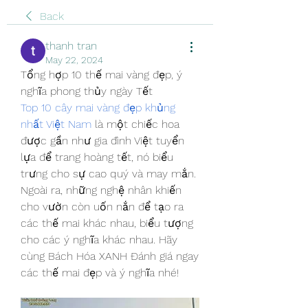
Back
thanh tran
May 22, 2024
Tổng hợp 10 thế mai vàng đẹp, ý 
nghĩa phong thủy ngày Tết
Top 10 cây mai vàng đẹp khủng 
nhất Việt Nam
 là một chiếc hoa 
được gần như gia đình Việt tuyển 
lựa để trang hoàng tết, nó biểu 
trưng cho sự cao quý và may mắn. 
Ngoài ra, những nghệ nhân khiến 
cho vườn còn uốn nắn để tạo ra 
các thế mai khác nhau, biểu tượng 
cho các ý nghĩa khác nhau. Hãy 
cùng Bách Hóa XANH Đánh giá ngay 
các thế mai đẹp và ý nghĩa nhé!