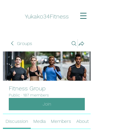
Yukako34Fitness
Groups
Fitness Group
Public
·
187 members
Join
Discussion
Media
Members
About