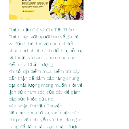
Thảo Luận Giá và Chi Tiết Thêm:
Thảo luận với người bán về giá cả 
và đồng thời hỏi về các chi tiết 
khác như chính sách đổi trả, hỗ trợ 
kỹ thuật, và cách chăm sóc cây.
Kiểm Tra Chất Lượng:
Khi tới địa điểm mua, kiểm tra cây 
cẩn thận để đảm bảo rằng chúng 
đạt chất lượng mong muốn. Hỏi về 
lịch sử chăm sóc của cây để đảm 
bảo sức khỏe của nó.
Xác Nhận Phí Vận Chuyển:
Nếu bạn mua từ xa, xác nhận các 
chi phí vận chuyển và thời gian giao 
hàng để đảm bảo bạn nhận được 